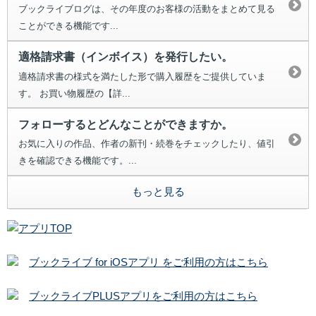
ブックライブログは、その年度のお客様の活動をまとめて見る
ことができる機能です...
適格請求書（インボイス）を発行したい。
適格請求書の様式を満たした形で購入履歴をご提供していま
す。 お買い物履歴の【詳...
フォローするとどんなことができますか。
お気に入りの作品、作者の新刊・続巻をチェックしたり、値引
きを確認できる機能です。...
もっと見る
ブックライブ for iOSアプリ をご利用の方はこちら
ブックライブPLUSアプリをご利用の方はこちら