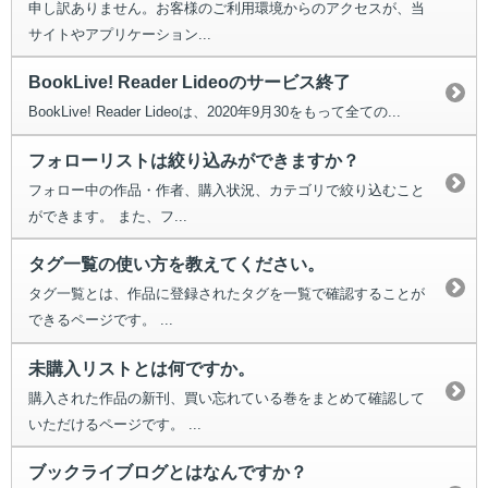
申し訳ありません。お客様のご利用環境からのアクセスが、当
サイトやアプリケーション...
BookLive! Reader Lideoのサービス終了
BookLive! Reader Lideoは、2020年9月30をもって全ての...
フォローリストは絞り込みができますか？
フォロー中の作品・作者、購入状況、カテゴリで絞り込むこと
ができます。 また、フ...
タグ一覧の使い方を教えてください。
タグ一覧とは、作品に登録されたタグを一覧で確認することが
できるページです。 ...
未購入リストとは何ですか。
購入された作品の新刊、買い忘れている巻をまとめて確認して
いただけるページです。 ...
ブックライブログとはなんですか？