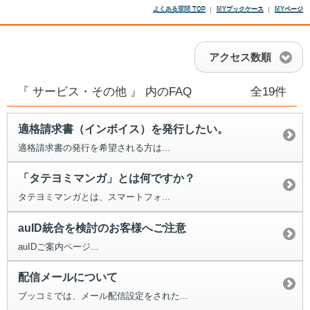
よくある質問 TOP
MYブックケース
MYページ
アクセス数順
『 サービス・その他 』 内のFAQ
全19件
適格請求書（インボイス）を発行したい。
適格請求書の発行を希望される方は...
「タテヨミマンガ」とは何ですか？
タテヨミマンガとは、スマートフォ...
auID統合を検討のお客様へご注意
auIDご案内ページ...
配信メールについて
ブッコミでは、メール配信設定をされた...