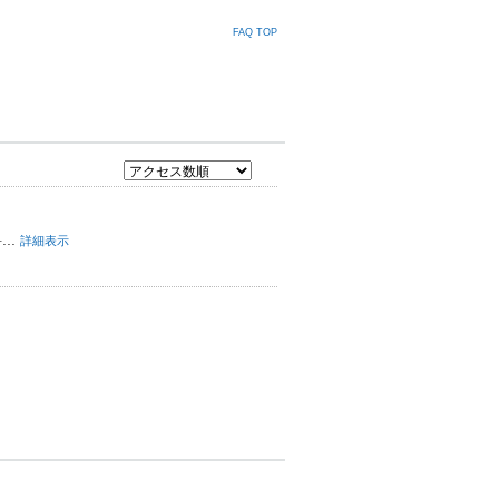
FAQ TOP
..
詳細表示