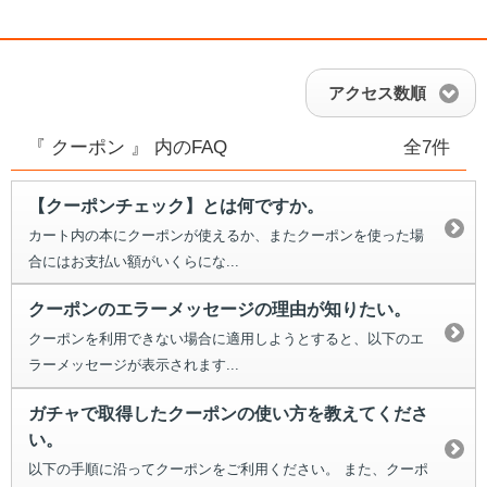
アクセス数順
『 クーポン 』 内のFAQ
全7件
【クーポンチェック】とは何ですか。
カート内の本にクーポンが使えるか、またクーポンを使った場
合にはお支払い額がいくらにな...
クーポンのエラーメッセージの理由が知りたい。
クーポンを利用できない場合に適用しようとすると、以下のエ
ラーメッセージが表示されます...
ガチャで取得したクーポンの使い方を教えてくださ
い。
以下の手順に沿ってクーポンをご利用ください。 また、クーポ