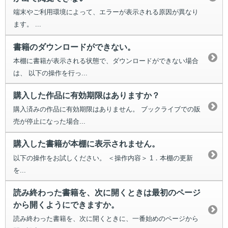
端末やご利用環境によって、エラーが表示される原因が異なり
ます。 ...
書籍のダウンロードができない。
本棚に書籍が表示される状態で、ダウンロードができない場合
は、 以下の操作を行っ...
購入した作品に有効期限はありますか？
購入済みの作品に有効期限はありません。 ブックライブでの販
売が停止になった場合...
購入した書籍が本棚に表示されません。
以下の操作をお試しください。 ＜操作内容＞ 1．本棚の更新
を...
読み終わった書籍を、次に開くときは最初のページ
から開くようにできますか。
読み終わった書籍を、次に開くときに、一番始めのページから