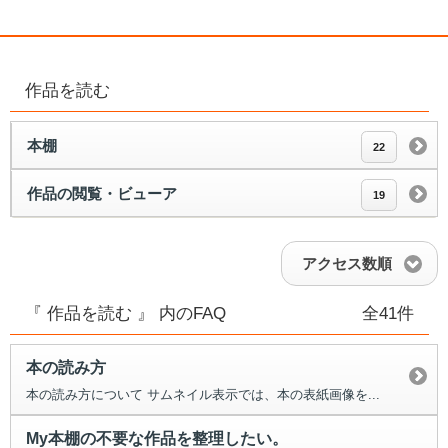
作品を読む
本棚
22
作品の閲覧・ビューア
19
アクセス数順
『 作品を読む 』 内のFAQ
全41件
本の読み方
本の読み方について サムネイル表示では、本の表紙画像を...
My本棚の不要な作品を整理したい。