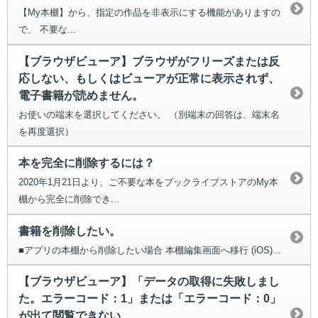
【My本棚】から、指定の作品を非表示にする機能がありますの
で、 不要な...
【ブラウザビューア】ブラウザがフリーズまたは反
応しない、もしくはビューアが正常に表示されず、
電子書籍が読めません。
お使いの端末を選択してください。 （別端末の回答は、端末名
を再度選択）
本を完全に削除するには？
2020年1月21日より、ご不要な本をブックライブストアのMy本
棚から完全に削除でき...
書籍を削除したい。
■アプリの本棚から削除したい場合 本棚編集画面へ移行 (iOS)...
【ブラウザビューア】「データの取得に失敗しまし
た。エラーコード：1」または「エラーコード：0」
が出て閲覧できない