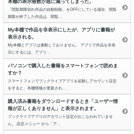
本棚の表示冊数が急に減ってしまった。
「閲覧期限切れ作品の自動削除」をOFFにしている場合、閲覧
期限が終了した作品は、閲覧...
My本棚で作品を非表示にしたが、アプリに書籍が
表示される。
My本棚とアプリは連動しておりません。 アプリで作品を非表
示にするには、アプリ...
パソコンで購入した書籍をスマートフォンで読めま
すか？
スマートフォンでブックライブアプリを起動しアカウント設定
をすると、本棚情報が更新され...
購入済み書籍をダウンロードするとき「ユーザー情
報が正しくありません」と表示されます。
ブックライブアプリのアカウント設定がおこなわれていませ
ん。 設定メニュー から「ア...