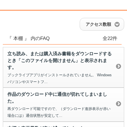
アクセス数順
『 本棚 』 内のFAQ
全22件
立ち読み、または購入済み書籍をダウンロードする
とき「このファイルを開けません」と表示されま
す。
ブックライブアプリがインストールされていません。 Windows
パソコンやスマートフ...
作品のダウンロード中に通信が切れてしまいまし
た。
再ダウンロード可能ですので、（ダウンロード進捗表示が赤い
場合には）通信状態が安定して...