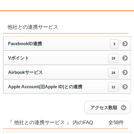
他社との連携サービス
FacebookID連携
3
Vポイント
19
Airbookサービス
24
Apple Account(旧Apple ID)との連携
12
アクセス数順
『 他社との連携サービス 』 内のFAQ
全58件