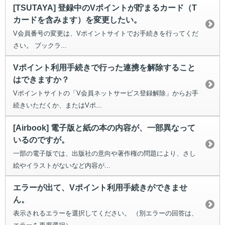
[TSUTAYA] 登録中のVポイントが貯まるカード（T
カードを含みます）を変更したい。
V会員番号の変更は、Vポイントサイトでお手続きを行ってくだ
さい。 ブックラ...
Vポイント利用手続きで行った連携を解除すること
はできますか？
Vポイントサイトの「V会員ネットサービス登録解除」からお手
続きいただくか、またはVポ...
[Airbook] 電子版と紙の本の内容が、一部異なって
いるのですが。
一部の電子版では、出版社の意向や著作権の問題により、さし
絵やイラストがないなど内容が...
エラーが出て、Vポイント利用手続きができませ
ん。
表示されるエラーを選択してください。 （別エラーの回答は、