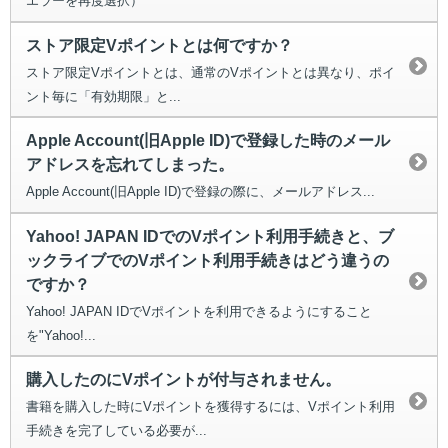
エラーを再度選択）
ストア限定Vポイントとは何ですか？
ストア限定Vポイントとは、通常のVポイントとは異なり、ポイ
ント毎に「有効期限」と...
Apple Account(旧Apple ID)で登録した時のメール
アドレスを忘れてしまった。
Apple Account(旧Apple ID)で登録の際に、メールアドレス...
Yahoo! JAPAN IDでのVポイント利用手続きと、ブ
ックライブでのVポイント利用手続きはどう違うの
ですか？
Yahoo! JAPAN IDでVポイントを利用できるようにすること
を"Yahoo!...
購入したのにVポイントが付与されません。
書籍を購入した時にVポイントを獲得するには、Vポイント利用
手続きを完了している必要が...