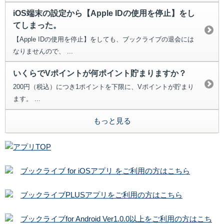
iOS端末の設定から【Apple IDの使用を停止】をし
てしまった。
【Apple IDの使用を停止】をしても、ブックライブの退会には
なりませんので、 ...
いくらでVポイントが何ポイント貯まりますか？
200円（税込）につき1ポイントを下限に、Vポイントが貯まり
ます。 ...
もっと見る
ブックライブ for iOSアプリ をご利用の方はこちら
ブックライブPLUSアプリをご利用の方はこちら
ブックライブfor Android Ver1.0.0以上をご利用の方はこち