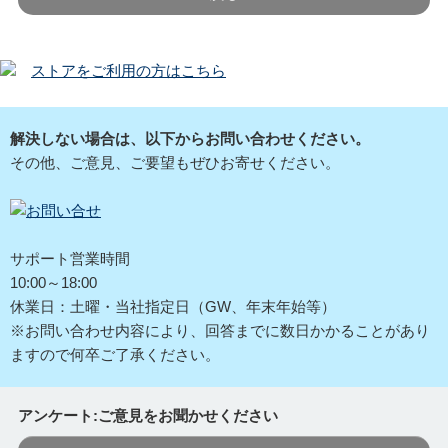
ストアをご利用の方はこちら
解決しない場合は、以下からお問い合わせください。
その他、ご意見、ご要望もぜひお寄せください。
サポート営業時間
10:00～18:00
休業日：土曜・当社指定日（GW、年末年始等）
※お問い合わせ内容により、回答までに数日かかることがあり
ますので何卒ご了承ください。
アンケート:ご意見をお聞かせください