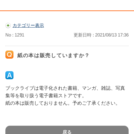
カテゴリー表示
No : 1291
更新日時 : 2021/08/13 17:36
紙の本は販売していますか？
ブックライブは電子化された書籍、マンガ、雑誌、写真
集等を取り扱う電子書籍ストアです。
紙の本は販売しておりません。予めご了承ください。
戻る