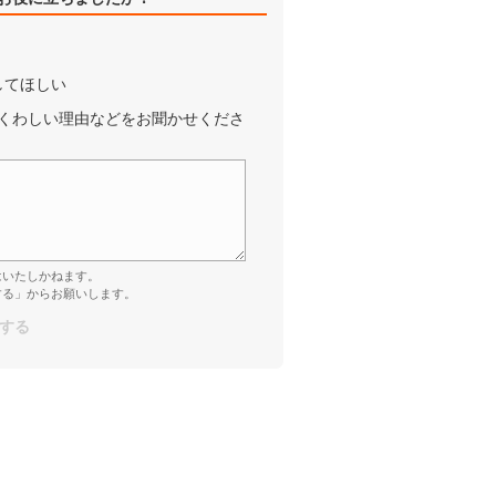
してほしい
くわしい理由などをお聞かせくださ
はいたしかねます。
する」からお願いします。