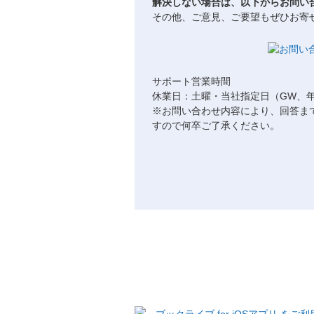
解決しない場合は、以下からお問い
その他、ご意見、ご要望もぜひお寄
サポート営業時間
休業日：土曜・当社指定日（GW、
※お問い合わせ内容により、回答ま
すので何卒ご了承ください。