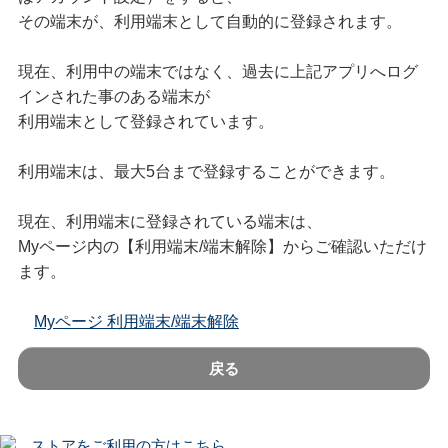
その端末が、利用端末として自動的に登録されます。
現在、利用中の端末ではなく、過去に上記アプリへログ
インされた事のある端末が
利用端末として登録されています。
利用端末は、最大5台まで登録することができます。
現在、利用端末に登録されている端末は、
Myページ内の【利用端末/端末解除】からご確認いただけ
ます。
Myページ 利用端末/端末解除
戻る
ストアをご利用の方はこちら