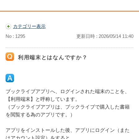
カテゴリー表示
No : 1295
更新日時 : 2026/05/14 11:40
利用端末とはなんですか？
ブックライブアプリへ、ログインされた端末のことを、
【利用端末】と呼称しています。
（ブックライブアプリは、ブックライブで購入した書籍
を閲覧する為のアプリです。）
アプリをインストールした後、アプリにログイン（また
はアカウント設定）をすると、