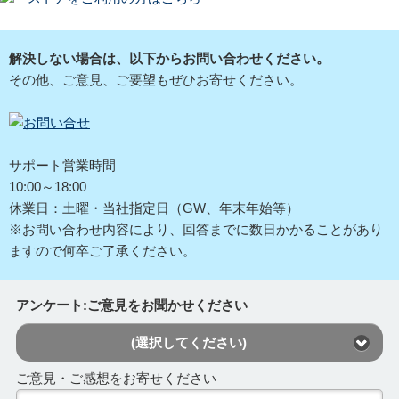
解決しない場合は、以下からお問い合わせください。
その他、ご意見、ご要望もぜひお寄せください。
サポート営業時間
10:00～18:00
休業日：土曜・当社指定日（GW、年末年始等）
※お問い合わせ内容により、回答までに数日かかることがあり
ますので何卒ご了承ください。
アンケート:ご意見をお聞かせください
(選択してください)
ご意見・ご感想をお寄せください