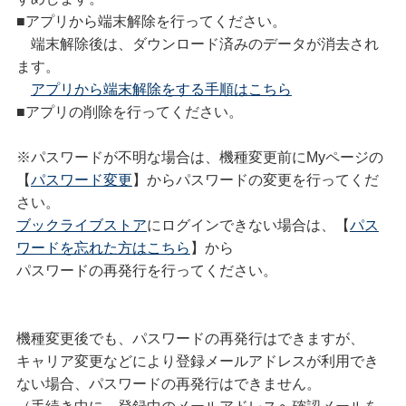
■アプリから端末解除を行ってください。
端末解除後は、ダウンロード済みのデータが消去され
ます。
アプリから端末解除をする手順はこちら
■アプリの削除を行ってください。
※パスワードが不明な場合は、機種変更前にMyページの
【
パスワード変更
】からパスワードの変更を行ってくだ
さい。
ブックライブストア
にログインできない場合は、【
パス
ワードを忘れた方はこちら
】から
パスワードの再発行を行ってください。
機種変更後でも、パスワードの再発行はできますが、
キャリア変更などにより登録メールアドレスが利用でき
ない場合、パスワードの再発行はできません。