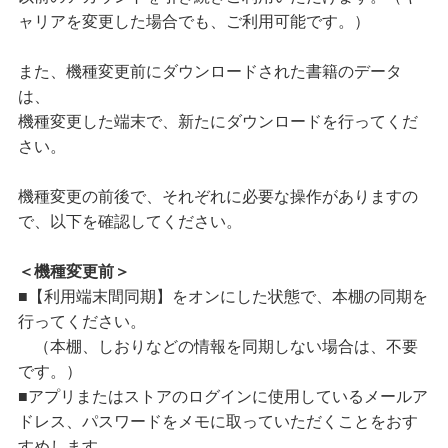
ャリアを変更した場合でも、ご利用可能です。）
また、機種変更前にダウンロードされた書籍のデータ
は、
機種変更した端末で、新たにダウンロードを行ってくだ
さい。
機種変更の前後で、それぞれに必要な操作がありますの
で、以下を確認してください。
＜機種変更前＞
■【利用端末間同期】をオンにした状態で、本棚の同期を
行ってください。
（本棚、しおりなどの情報を同期しない場合は、不要
です。）
■アプリまたはストアのログインに使用しているメールア
ドレス、パスワードをメモに取っていただくことをおす
すめします。