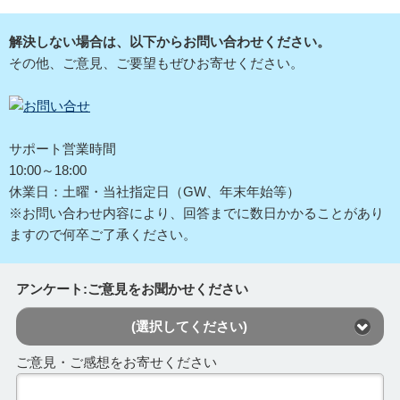
解決しない場合は、以下からお問い合わせください。
その他、ご意見、ご要望もぜひお寄せください。
サポート営業時間
10:00～18:00
休業日：土曜・当社指定日（GW、年末年始等）
※お問い合わせ内容により、回答までに数日かかることがあり
ますので何卒ご了承ください。
アンケート:ご意見をお聞かせください
(選択してください)
ご意見・ご感想をお寄せください