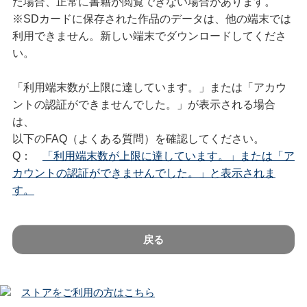
た場合、正常に書籍が閲覧できない場合があります。
※SDカードに保存された作品のデータは、他の端末では
利用できません。新しい端末でダウンロードしてくださ
い。
「利用端末数が上限に達しています。」または「アカウ
ントの認証ができませんでした。」が表示される場合
は、
以下のFAQ（よくある質問）を確認してください。
Q：
「利用端末数が上限に達しています。」または「ア
カウントの認証ができませんでした。」と表示されま
す。
戻る
ストアをご利用の方はこちら