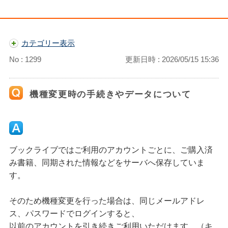
カテゴリー表示
No : 1299
更新日時 : 2026/05/15 15:36
機種変更時の手続きやデータについて
ブックライブではご利用のアカウントごとに、ご購入済
み書籍、同期された情報などをサーバへ保存していま
す。
そのため機種変更を行った場合は、同じメールアドレ
ス、パスワードでログインすると、
以前のアカウントを引き続きご利用いただけます。（キ