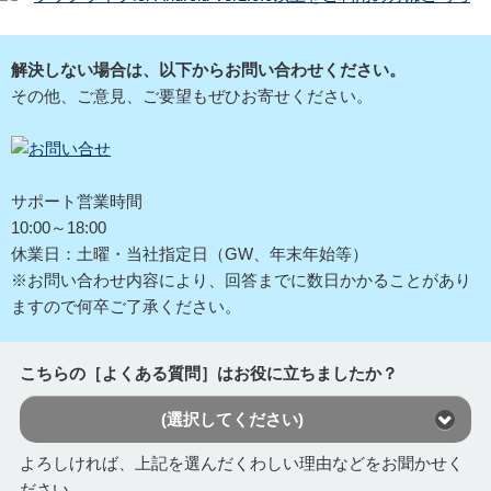
解決しない場合は、以下からお問い合わせください。
その他、ご意見、ご要望もぜひお寄せください。
サポート営業時間
10:00～18:00
休業日：土曜・当社指定日（GW、年末年始等）
※お問い合わせ内容により、回答までに数日かかることがあり
ますので何卒ご了承ください。
こちらの［よくある質問］はお役に立ちましたか？
(選択してください)
よろしければ、上記を選んだくわしい理由などをお聞かせく
ださい。