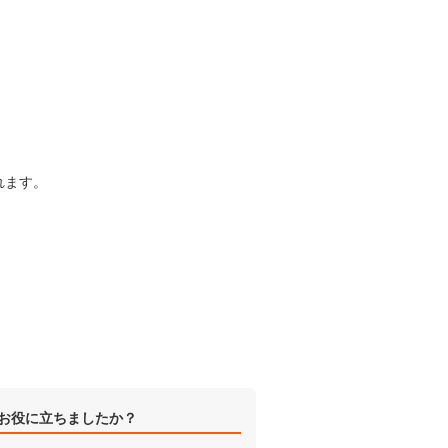
れます。
お役に立ちましたか？