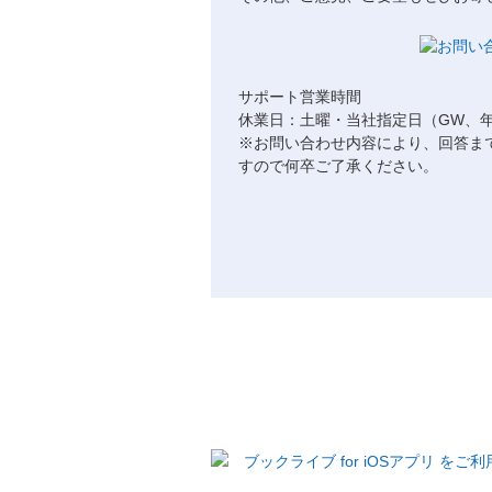
サポート営業時間
休業日：土曜・当社指定日（GW、
※お問い合わせ内容により、回答ま
すので何卒ご了承ください。
ブックライブ for iOSアプリ を