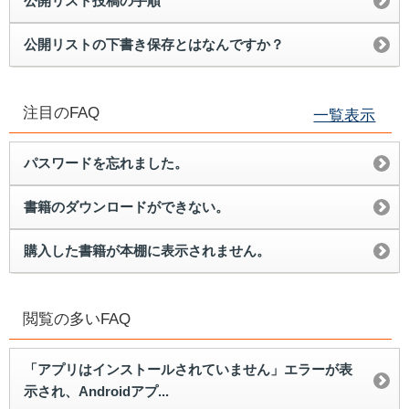
公開リスト投稿の手順
公開リストの下書き保存とはなんですか？
注目のFAQ
一覧表示
パスワードを忘れました。
書籍のダウンロードができない。
購入した書籍が本棚に表示されません。
閲覧の多いFAQ
「アプリはインストールされていません」エラーが表
示され、Androidアプ...