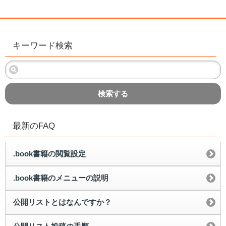
キーワード検索
検索する
最新のFAQ
.book書籍の閲覧設定
.book書籍のメニューの説明
公開リストとはなんですか？