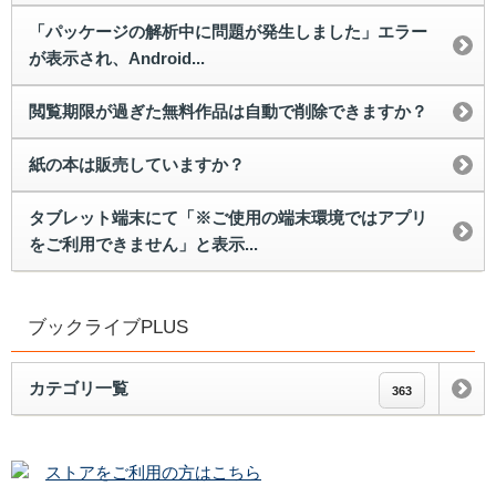
「パッケージの解析中に問題が発生しました」エラー
が表示され、Android...
閲覧期限が過ぎた無料作品は自動で削除できますか？
紙の本は販売していますか？
タブレット端末にて「※ご使用の端末環境ではアプリ
をご利用できません」と表示...
ブックライブPLUS
カテゴリ一覧
363
ストアをご利用の方はこちら