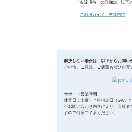
「友達招待」の詳細は、以下
ご利用ガイド 友達招待
解決しない場合は、以下からお問い
その他、ご意見、ご要望もぜひお寄
サポート営業時間
休業日：土曜・当社指定日（GW、
※お問い合わせ内容により、回答ま
すので何卒ご了承ください。