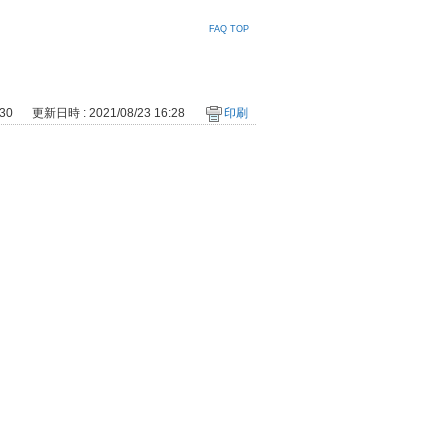
FAQ TOP
30
更新日時 : 2021/08/23 16:28
印刷