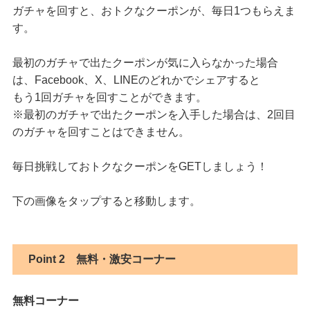
ガチャを回すと、おトクなクーポンが、毎日1つもらえま
す。
最初のガチャで出たクーポンが気に入らなかった場合
は、Facebook、X、LINEのどれかでシェアすると
もう1回ガチャを回すことができます。
※最初のガチャで出たクーポンを入手した場合は、2回目
のガチャを回すことはできません。
毎日挑戦しておトクなクーポンをGETしましょう！
下の画像をタップすると移動します。
Point 2
無料・激安コーナー
無料コーナー