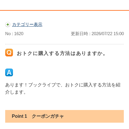
カテゴリー表示
No : 1620
更新日時 : 2026/07/22 15:00
おトクに購入する方法はありますか。
あります！ブックライブで、おトクに購入する方法を紹
介します。
Point 1
クーポンガチャ