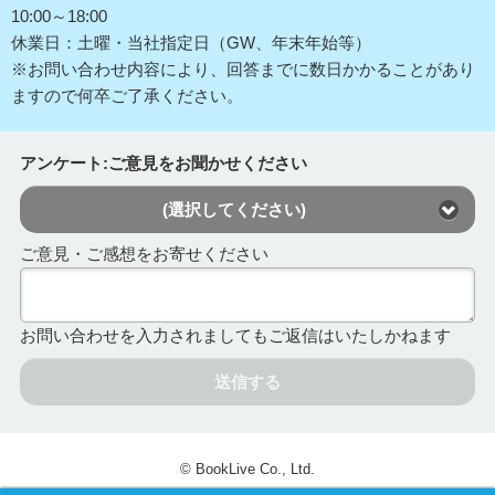
10:00～18:00
休業日：土曜・当社指定日（GW、年末年始等）
※お問い合わせ内容により、回答までに数日かかることがあり
ますので何卒ご了承ください。
アンケート:ご意見をお聞かせください
(選択してください)
ご意見・ご感想をお寄せください
お問い合わせを入力されましてもご返信はいたしかねます
送信する
© BookLive Co., Ltd.