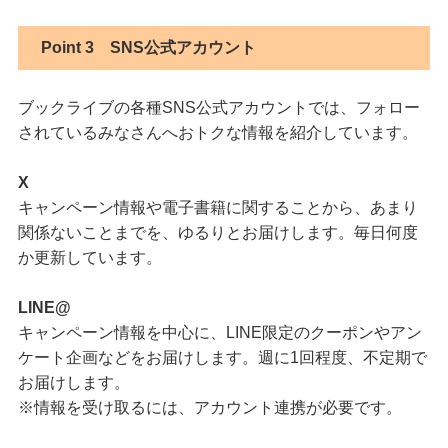
Point 3
SNS公式アカウント
ブックライブの各種SNS公式アカウントでは、フォロー
されているみなさんへおトクな情報を紹介しています。
X
キャンペーン情報や電子書籍に関することから、あまり
関係ないことまでを、ゆるりとお届けします。毎日何度
か更新しています。
LINE@
キャンペーン情報を中心に、LINE限定のクーポンやアン
ケート企画などをお届けします。週に1回程度、不定期で
お届けします。
※情報を受け取るには、アカウント連携が必要です。