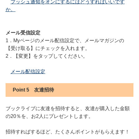
プッシュ通知をオンにするにはどうすればいいです
か。
メール受信設定
1．Myページのメール配信設定で、メールマガジンの
【受け取る】にチェックを入れます。
2．【変更】をタップしてください。
メール配信設定
Point 5
友達招待
ブックライブに友達を招待すると、友達が購入した金額
の20％を、お2人にプレゼントします。
招待すればするほど、たくさんポイントがもらえます！