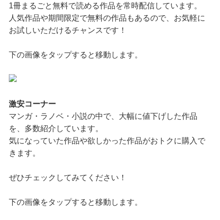
1冊まるごと無料で読める作品を常時配信しています。
人気作品や期間限定で無料の作品もあるので、お気軽に
お試しいただけるチャンスです！
下の画像をタップすると移動します。
激安コーナー
マンガ・ラノベ・小説の中で、大幅に値下げした作品
を、多数紹介しています。
気になっていた作品や欲しかった作品がおトクに購入で
きます。
ぜひチェックしてみてください！
下の画像をタップすると移動します。