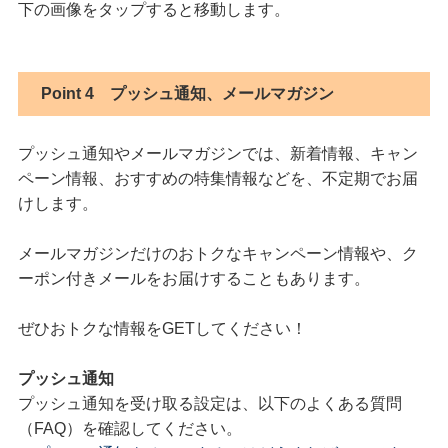
下の画像をタップすると移動します。
Point 4
プッシュ通知、メールマガジン
プッシュ通知やメールマガジンでは、新着情報、キャン
ペーン情報、おすすめの特集情報などを、不定期でお届
けします。
メールマガジンだけのおトクなキャンペーン情報や、ク
ーポン付きメールをお届けすることもあります。
ぜひおトクな情報をGETしてください！
プッシュ通知
プッシュ通知を受け取る設定は、以下のよくある質問
（FAQ）を確認してください。