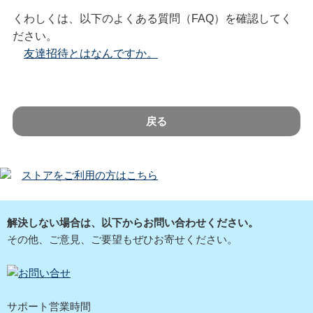
くわしくは、以下のよくある質問（FAQ）を確認してく
ださい。
友達招待とはなんですか。
戻る
ストアをご利用の方はこちら
解決しない場合は、以下からお問い合わせください。
その他、ご意見、ご要望もぜひお寄せください。
サポート営業時間