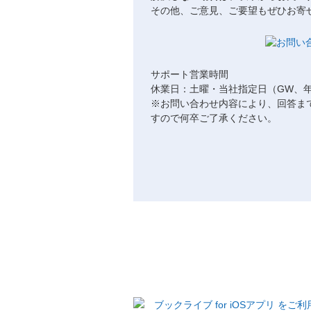
その他、ご意見、ご要望もぜひお寄
サポート営業時間
休業日：土曜・当社指定日（GW、
※お問い合わせ内容により、回答ま
すので何卒ご了承ください。
ブックライブ for iOSアプリ を