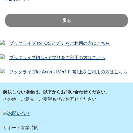
戻る
ブックライブ for iOSアプリ をご利用の方はこちら
ブックライブPLUSアプリをご利用の方はこちら
ブックライブfor Android Ver1.0.0以上をご利用の方はこちら
解決しない場合は、以下からお問い合わせください。
その他、ご意見、ご要望もぜひお寄せください。
サポート営業時間