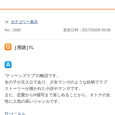
カテゴリー表示
No : 1680
更新日時 : 2017/03/08 09:38
[用語]TL
“ティーンズラブ”の略語です。
女の子が主人公であり、少女マンガのような絵柄でラブ
ストーリーが描かれた小説やマンガです。
また、恋愛からH描写まで楽しめることから、オトナの女
性に人気の高いジャンルです。
TLはこちら