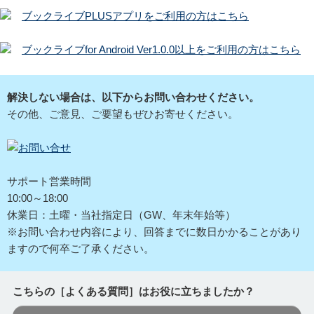
ブックライブPLUSアプリをご利用の方はこちら
ブックライブfor Android Ver1.0.0以上をご利用の方はこちら
解決しない場合は、以下からお問い合わせください。
その他、ご意見、ご要望もぜひお寄せください。
サポート営業時間
10:00～18:00
休業日：土曜・当社指定日（GW、年末年始等）
※お問い合わせ内容により、回答までに数日かかることがあり
ますので何卒ご了承ください。
こちらの［よくある質問］はお役に立ちましたか？