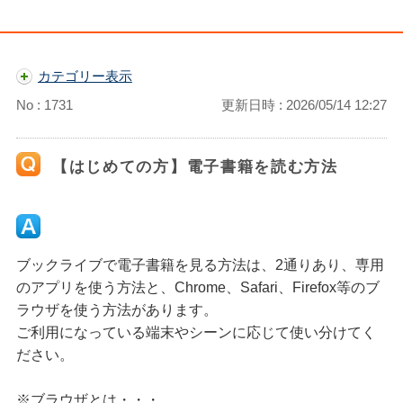
カテゴリー表示
No : 1731
更新日時 : 2026/05/14 12:27
【はじめての方】電子書籍を読む方法
ブックライブで電子書籍を見る方法は、2通りあり、専用
のアプリを使う方法と、Chrome、Safari、Firefox等のブ
ラウザを使う方法があります。
ご利用になっている端末やシーンに応じて使い分けてく
ださい。
※ブラウザとは・・・