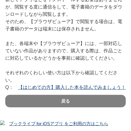
が、閲覧する度に通信をして、電子書籍のデータをダウ
ンロードしながら閲覧します。
そのため、【ブラウザビューア】で閲覧する場合は、電
子書籍のデータは端末には保存されません。
また、各端末や【ブラウザビューア】には、一部対応し
ていない作品がありますので、購入する際は、作品ごと
に対応しているかどうかを事前に確認してください。
それぞれのくわしい使い方は以下から確認してくださ
い。
Q：
【はじめての方】購入した本を読んでみましょう！
戻る
ブックライブ for iOSアプリ をご利用の方はこちら