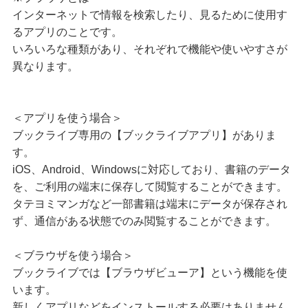
インターネットで情報を検索したり、見るために使用す
るアプリのことです。
いろいろな種類があり、それぞれで機能や使いやすさが
異なります。
＜アプリを使う場合＞
ブックライブ専用の【ブックライブアプリ】がありま
す。
iOS、Android、Windowsに対応しており、書籍のデータ
を、ご利用の端末に保存して閲覧することができます。
タテヨミマンガなど一部書籍は端末にデータが保存され
ず、通信がある状態でのみ閲覧することができます。
＜ブラウザを使う場合＞
ブックライブでは【ブラウザビューア】という機能を使
います。
新しくアプリなどをインストールする必要はありません