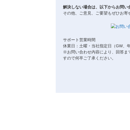
解決しない場合は、以下からお問い
その他、ご意見、ご要望もぜひお寄
サポート営業時間
休業日：土曜・当社指定日（GW、
※お問い合わせ内容により、回答ま
すので何卒ご了承ください。