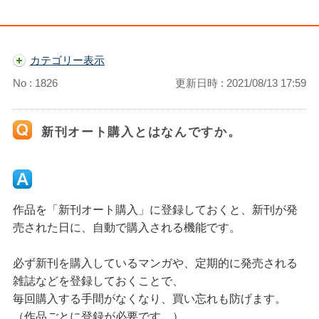
カテゴリー表示
No : 1826
更新日時 : 2021/08/13 17:59
新刊オート購入とはなんですか。
作品を「新刊オート購入」に登録しておくと、新刊が発
売された日に、自動で購入される機能です。
必ず新刊を購入しているマンガや、定期的に発売される
雑誌などを登録しておくことで、
毎回購入する手間がなくなり、買い忘れも防げます。
（作品ごとに登録が必要です。）