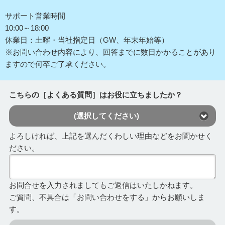
サポート営業時間
10:00～18:00
休業日：土曜・当社指定日（GW、年末年始等）
※お問い合わせ内容により、回答までに数日かかることがあり
ますので何卒ご了承ください。
こちらの［よくある質問］はお役に立ちましたか？
(選択してください)
よろしければ、上記を選んだくわしい理由などをお聞かせく
ださい。
お問合せを入力されましてもご返信はいたしかねます。
ご質問、不具合は「お問い合わせをする」からお願いしま
す。