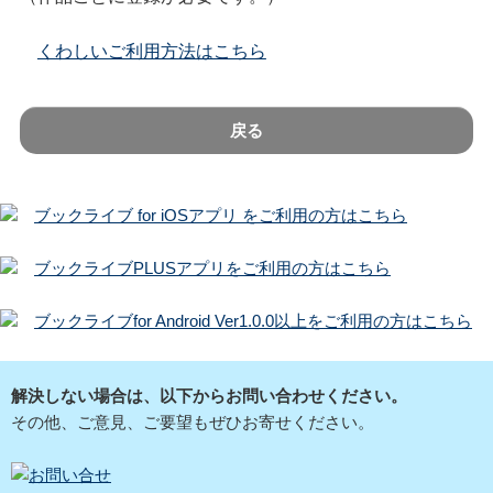
くわしいご利用方法はこちら
戻る
ブックライブ for iOSアプリ をご利用の方はこちら
ブックライブPLUSアプリをご利用の方はこちら
ブックライブfor Android Ver1.0.0以上をご利用の方はこちら
解決しない場合は、以下からお問い合わせください。
その他、ご意見、ご要望もぜひお寄せください。