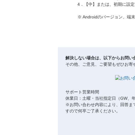
4．【中】または、初期に設
※ Androidのバージョン
解決しない場合は、以下からお問い
その他、ご意見、ご要望もぜひお寄
サポート営業時間
休業日：土曜・当社指定日（GW、
※お問い合わせ内容により、回答ま
すので何卒ご了承ください。