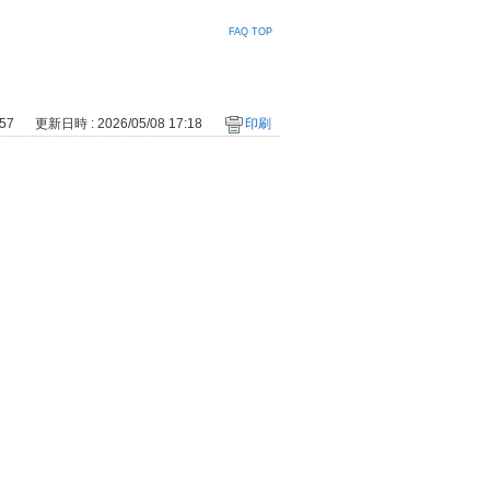
FAQ TOP
57
更新日時 : 2026/05/08 17:18
印刷