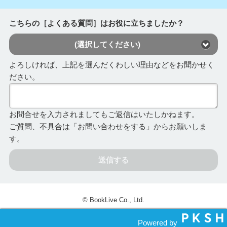
こちらの［よくある質問］はお役に立ちましたか？
(選択してください)
よろしければ、上記を選んだくわしい理由などをお聞かせく
ださい。
お問合せを入力されましてもご返信はいたしかねます。
ご質問、不具合は「お問い合わせをする」からお願いしま
す。
送信する
© BookLive Co., Ltd.
Powered by