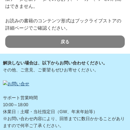
はできません。
お読みの書籍のコンテンツ形式はブックライブストアの
詳細ページでご確認ください。
戻る
解決しない場合は、以下からお問い合わせください。
その他、ご意見、ご要望もぜひお寄せください。
サポート営業時間
10:00～18:00
休業日：土曜・当社指定日（GW、年末年始等）
※お問い合わせ内容により、回答までに数日かかることがあり
ますので何卒ご了承ください。