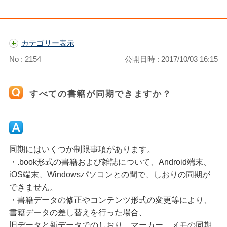
カテゴリー表示
No : 2154
公開日時 : 2017/10/03 16:15
すべての書籍が同期できますか？
同期にはいくつか制限事項があります。
・.book形式の書籍および雑誌について、Android端末、
iOS端末、Windowsパソコンとの間で、しおりの同期が
できません。
・書籍データの修正やコンテンツ形式の変更等により、
書籍データの差し替えを行った場合、
旧データと新データでのしおり、マーカー、メモの同期