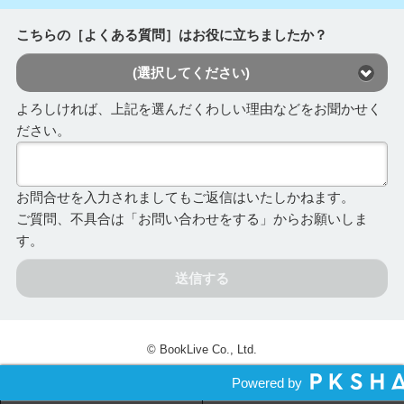
こちらの［よくある質問］はお役に立ちましたか？
(選択してください)
よろしければ、上記を選んだくわしい理由などをお聞かせく
ださい。
お問合せを入力されましてもご返信はいたしかねます。
ご質問、不具合は「お問い合わせをする」からお願いしま
す。
送信する
© BookLive Co., Ltd.
Powered by