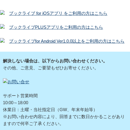
ブックライブ for iOSアプリ をご利用の方はこちら
ブックライブPLUSアプリをご利用の方はこちら
ブックライブfor Android Ver1.0.0以上をご利用の方はこちら
解決しない場合は、以下からお問い合わせください。
その他、ご意見、ご要望もぜひお寄せください。
サポート営業時間
10:00～18:00
休業日：土曜・当社指定日（GW、年末年始等）
※お問い合わせ内容により、回答までに数日かかることがあり
ますので何卒ご了承ください。