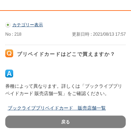
カテゴリー表示
No : 218
更新日時 : 2021/08/13 17:57
プリペイドカードはどこで買えますか？
券種によって異なります。詳しくは「ブックライブプリ
ペイドカード 販売店舗一覧」をご確認ください。
ブックライブプリペイドカード 販売店舗一覧
戻る