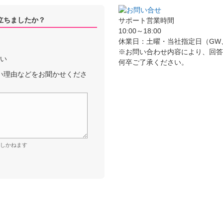
立ちましたか？
サポート営業時間
10:00～18:00
休業日：土曜・当社指定日（GW
※お問い合わせ内容により、回
しい
何卒ご了承ください。
い理由などをお聞かせくださ
しかねます