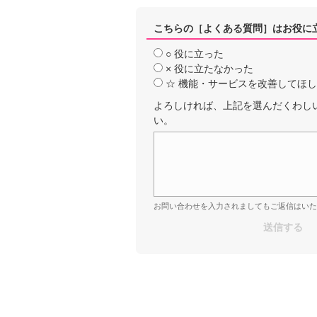
こちらの［よくある質問］はお役に
○ 役に立った
× 役に立たなかった
☆ 機能・サービスを改善してほ
よろしければ、上記を選んだくわし
い。
お問い合わせを入力されましてもご返信はいた