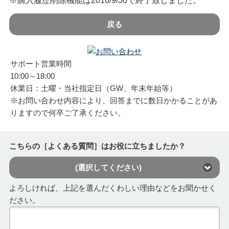
※購入履歴削除機能は2016/9/30で終了致しました。
戻る
サポート営業時間
10:00～18:00
休業日：土曜・当社指定日（GW、年末年始等）
※お問い合わせ内容により、回答までに数日かかることがあ
りますので何卒ご了承ください。
こちらの［よくある質問］はお役に立ちましたか？
(選択してください)
よろしければ、上記を選んだくわしい理由などをお聞かせく
ださい。