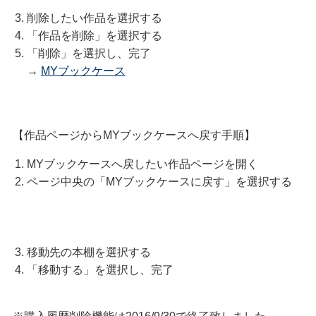
削除したい作品を選択する
「作品を削除」を選択する
「削除」を選択し、完了
→
MYブックケース
【作品ページからMYブックケースへ戻す手順】
MYブックケースへ戻したい作品ページを開く
ページ中央の「MYブックケースに戻す」を選択する
移動先の本棚を選択する
「移動する」を選択し、完了