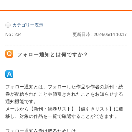
カテゴリー表示
No : 234
更新日時 : 2024/05/14 10:17
フォロー通知とは何ですか？
フォロー通知とは、フォローした作品や作者の新刊・続
巻が配信されたことや値引きされたことをお知らせする
通知機能です。
メールから【新刊・続巻リスト】【値引きリスト】に遷
移し、対象の作品を一覧で確認することができます 。
フォロー通知を受け取るためには、