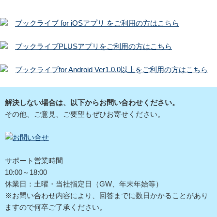
ブックライブ for iOSアプリ をご利用の方はこちら
ブックライブPLUSアプリをご利用の方はこちら
ブックライブfor Android Ver1.0.0以上をご利用の方はこちら
解決しない場合は、以下からお問い合わせください。
その他、ご意見、ご要望もぜひお寄せください。
サポート営業時間
10:00～18:00
休業日：土曜・当社指定日（GW、年末年始等）
※お問い合わせ内容により、回答までに数日かかることがあり
ますので何卒ご了承ください。