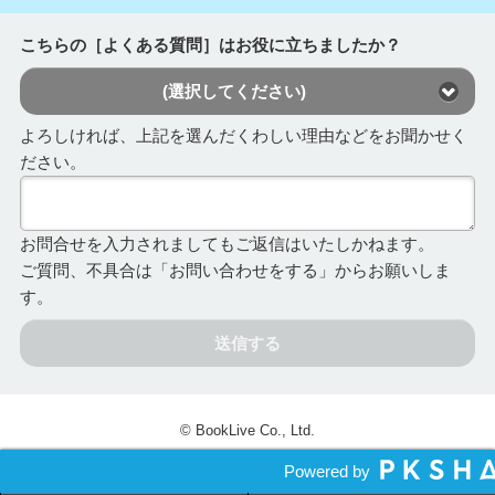
こちらの［よくある質問］はお役に立ちましたか？
(選択してください)
よろしければ、上記を選んだくわしい理由などをお聞かせく
ださい。
お問合せを入力されましてもご返信はいたしかねます。
ご質問、不具合は「お問い合わせをする」からお願いしま
す。
送信する
© BookLive Co., Ltd.
Powered by