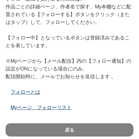
作品ごとの詳細ページ、作者名で探す、My本棚などに配
置されている【フォローする】ボタンをクリック（また
はタップ）して、フォローしてください。
【フォロー中】となっているボタンは登録済みであるこ
とを表しています。
※Myページから【メール配信】内の【フォロー通知】の
設定がONになっている場合にのみ、
配信開始時に、メールでお知らせを送信します 。
フォローとは
Myページ フォローリスト
戻る