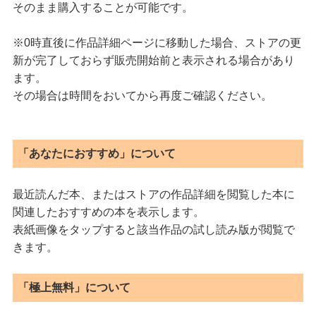
そのまま購入することが可能です。
※0時直後に作品詳細ページに移動した場合、ストアの更
新が完了しておらず販売開始前と表示される場合があり
ます。
その場合は時間をおいてから再度ご確認ください。
「あなたにおすすめ」について
最近読んだ本、またはストアの作品詳細を閲覧した本に
関連したおすすめの本を表示します。
表紙画像をタップすると該当作品の試し読み版が閲覧で
きます。
「極上無料」について