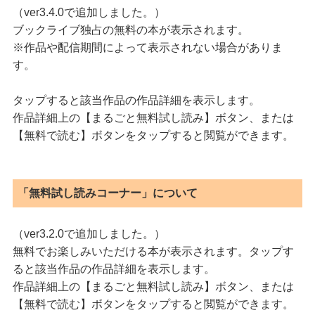
（ver3.4.0で追加しました。）
ブックライブ独占の無料の本が表示されます。
※作品や配信期間によって表示されない場合がありま
す。
タップすると該当作品の作品詳細を表示します。
作品詳細上の【まるごと無料試し読み】ボタン、または
【無料で読む】ボタンをタップすると閲覧ができます。
「無料試し読みコーナー」について
（ver3.2.0で追加しました。）
無料でお楽しみいただける本が表示されます。タップす
ると該当作品の作品詳細を表示します。
作品詳細上の【まるごと無料試し読み】ボタン、または
【無料で読む】ボタンをタップすると閲覧ができます。