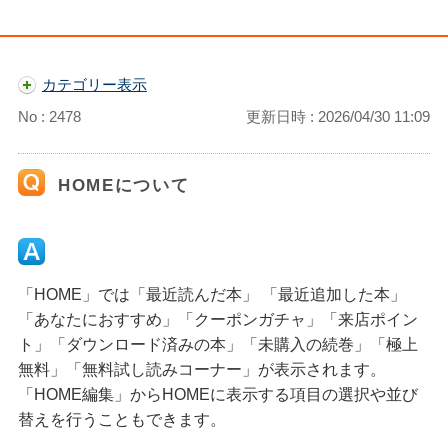
カテゴリー表示
No : 2478
更新日時 : 2026/04/30 11:09
HOMEについて
「HOME」では「最近読んだ本」 「最近追加した本」
「あなたにおすすめ」「クーポンガチャ」「来店ポイン
ト」「ダウンロード済みの本」「未購入の続巻」「極上
無料」「無料試し読みコーナー」が表示されます。
「HOME編集」からHOMEに表示する項目の選択や並び
替えを行うこともできます。