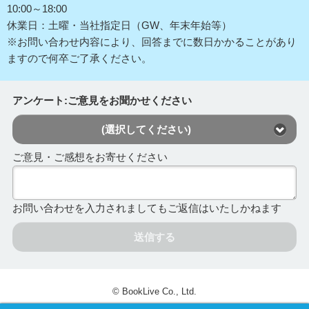
10:00～18:00
休業日：土曜・当社指定日（GW、年末年始等）
※お問い合わせ内容により、回答までに数日かかることがあり
ますので何卒ご了承ください。
アンケート:ご意見をお聞かせください
(選択してください)
ご意見・ご感想をお寄せください
お問い合わせを入力されましてもご返信はいたしかねます
送信する
© BookLive Co., Ltd.