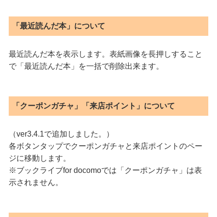
「最近読んだ本」について
最近読んだ本を表示します。表紙画像を長押しすること
で「最近読んだ本」を一括で削除出来ます。
「クーポンガチャ」「来店ポイント」について
（ver3.4.1で追加しました。）
各ボタンタップでクーポンガチャと来店ポイントのペー
ジに移動します。
※ブックライブfor docomoでは「クーポンガチャ」は表
示されません。