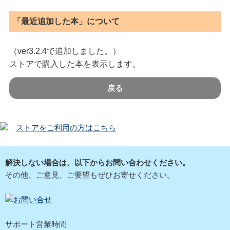
「最近追加した本」について
（ver3.2.4で追加しました。）
ストアで購入した本を表示します。
戻る
ストアをご利用の方はこちら
解決しない場合は、以下からお問い合わせください。
その他、ご意見、ご要望もぜひお寄せください。
サポート営業時間