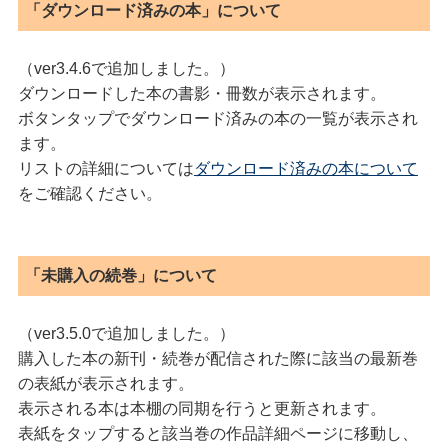
「ダウンロード済みの本」について
（ver3.4.6で追加しました。）
ダウンロードした本の書影・冊数が表示されます。
ボタンタップでダウンロード済みの本の一覧が表示され
ます。
リストの詳細については
ダウンロード済みの本について
をご確認ください。
「未購入の続巻」について
（ver3.5.0で追加しました。）
購入した本の新刊・続巻が配信された際に該当の最新巻
の表紙が表示されます。
表示される本は本棚の同期を行うと更新されます。
表紙をタップすると該当巻の作品詳細ページに移動し、