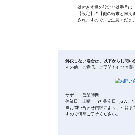
鍵付き本棚の設定と鍵番号は
【設定】の【他の端末と同期
されますので、ご注意くださ
解決しない場合は、以下からお問い
その他、ご意見、ご要望もぜひお寄
サポート営業時間
休業日：土曜・当社指定日（GW、
※お問い合わせ内容により、回答ま
すので何卒ご了承ください。