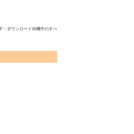
中・ダウンロード待機中のすべ