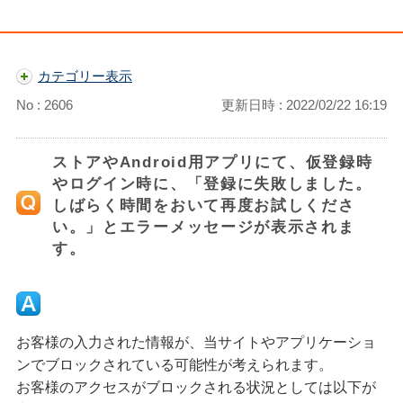
カテゴリー表示
No : 2606
更新日時 : 2022/02/22 16:19
ストアやAndroid用アプリにて、仮登録時
やログイン時に、「登録に失敗しました。
しばらく時間をおいて再度お試しくださ
い。」とエラーメッセージが表示されま
す。
お客様の入力された情報が、当サイトやアプリケーショ
ンでブロックされている可能性が考えられます。
お客様のアクセスがブロックされる状況としては以下が