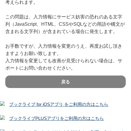
考えられます。
この問題は、入力情報にサービス妨害の恐れのある文字
列（JavaScript、HTML、CSSやSQLなどの用語や構文が
含まれる文字列）が含まれている場合に発生します。
お手数ですが、入力情報を変更のうえ、再度お試し頂き
ますようお願い致します。
入力情報を変更しても改善が見受けられない場合は、サ
ポートにお問い合わせください。
戻る
ブックライブ for iOSアプリ をご利用の方はこちら
ブックライブPLUSアプリをご利用の方はこちら