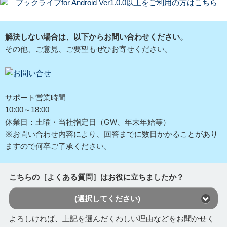
ブックライブfor Android Ver1.0.0以上をご利用の方はこちら
解決しない場合は、以下からお問い合わせください。
その他、ご意見、ご要望もぜひお寄せください。
サポート営業時間
10:00～18:00
休業日：土曜・当社指定日（GW、年末年始等）
※お問い合わせ内容により、回答までに数日かかることがあり
ますので何卒ご了承ください。
こちらの［よくある質問］はお役に立ちましたか？
(選択してください)
よろしければ、上記を選んだくわしい理由などをお聞かせく