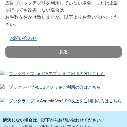
広告ブロックアプリを利用していない場合、または上記
を行っても改善しない場合は
お手数をおかけ致しますが、以下よりお問い合わせくだ
さい。
お問い合わせ
戻る
ブックライブ for iOSアプリ をご利用の方はこちら
ブックライブPLUSアプリをご利用の方はこちら
ブックライブfor Android Ver1.0.0以上をご利用の方はこちら
解決しない場合は、以下からお問い合わせください。
その他、ご意見、ご要望もぜひお寄せください。