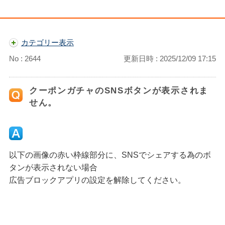
カテゴリー表示
No : 2644
更新日時 : 2025/12/09 17:15
クーポンガチャのSNSボタンが表示されま
せん。
以下の画像の赤い枠線部分に、SNSでシェアする為のボ
タンが表示されない場合
広告ブロックアプリの設定を解除してください。