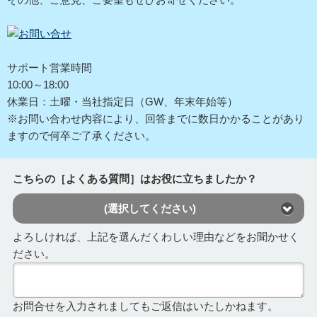
サポート営業時間
10:00～18:00
休業日：土曜・当社指定日（GW、年末年始等）
※お問い合わせ内容により、回答までに数日かかることがあり
ますので何卒ご了承ください。
こちらの［よくある質問］はお役に立ちましたか？
(選択してください)
よろしければ、上記を選んだくわしい理由などをお聞かせく
ださい。
お問合せを入力されましてもご返信はいたしかねます。