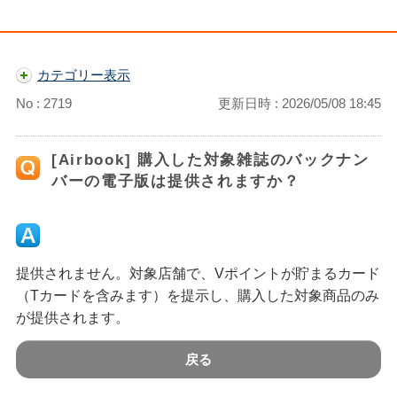
カテゴリー表示
No : 2719
更新日時 : 2026/05/08 18:45
[Airbook] 購入した対象雑誌のバックナン
バーの電子版は提供されますか？
提供されません。対象店舗で、Vポイントが貯まるカード
（Tカードを含みます）を提示し、購入した対象商品のみ
が提供されます。
戻る