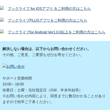
ブックライブ for iOSアプリ をご利用の方はこちら
ブックライブPLUSアプリをご利用の方はこちら
ブックライブfor Android Ver1.0.0以上をご利用の方はこちら
解決しない場合は、以下からお問い合わせください。
その他、ご意見、ご要望もぜひお寄せください。
サポート営業時間
10:00～18:00
休業日：土曜・当社指定日（GW、年末年始等）
※お問い合わせ内容により、回答までに数日かかることがあり
ますので何卒ご了承ください。