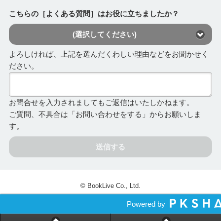
こちらの［よくある質問］はお役に立ちましたか？
(選択してください)
よろしければ、上記を選んだくわしい理由などをお聞かせく
ださい。
お問合せを入力されましてもご返信はいたしかねます。
ご質問、不具合は「お問い合わせをする」からお願いしま
す。
送信する
© BookLive Co., Ltd.
Powered by