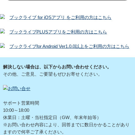
ブックライブ for iOSアプリ をご利用の方はこちら
ブックライブPLUSアプリをご利用の方はこちら
ブックライブfor Android Ver1.0.0以上をご利用の方はこちら
解決しない場合は、以下からお問い合わせください。
その他、ご意見、ご要望もぜひお寄せください。
サポート営業時間
10:00～18:00
休業日：土曜・当社指定日（GW、年末年始等）
※お問い合わせ内容により、回答までに数日かかることがあり
ますので何卒ご了承ください。