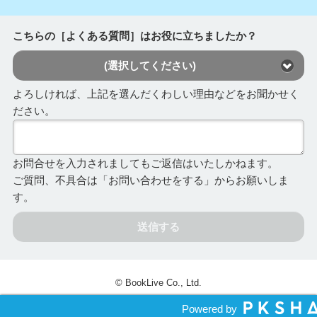
こちらの［よくある質問］はお役に立ちましたか？
(選択してください)
よろしければ、上記を選んだくわしい理由などをお聞かせく
ださい。
お問合せを入力されましてもご返信はいたしかねます。
ご質問、不具合は「お問い合わせをする」からお願いしま
す。
送信する
© BookLive Co., Ltd.
Powered by