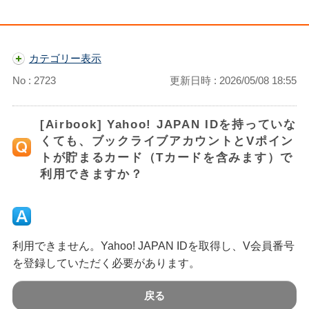
カテゴリー表示
No : 2723
更新日時 : 2026/05/08 18:55
[Airbook] Yahoo! JAPAN IDを持っていな
くても、ブックライブアカウントとVポイン
トが貯まるカード（Tカードを含みます）で
利用できますか？
利用できません。Yahoo! JAPAN IDを取得し、V会員番号
を登録していただく必要があります。
戻る