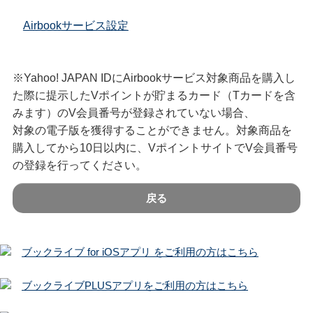
Airbookサービス設定
※Yahoo! JAPAN IDにAirbookサービス対象商品を購入し
た際に提示したVポイントが貯まるカード（Tカードを含
みます）のV会員番号が登録されていない場合、
対象の電子版を獲得することができません。対象商品を
購入してから10日以内に、VポイントサイトでV会員番号
の登録を行ってください。
戻る
ブックライブ for iOSアプリ をご利用の方はこちら
ブックライブPLUSアプリをご利用の方はこちら