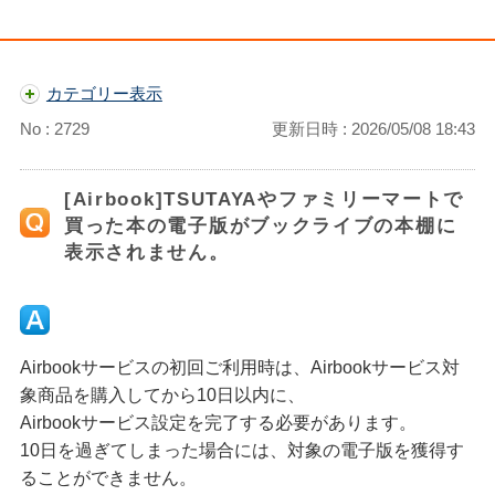
カテゴリー表示
No : 2729
更新日時 : 2026/05/08 18:43
[Airbook]TSUTAYAやファミリーマートで
買った本の電子版がブックライブの本棚に
表示されません。
Airbookサービスの初回ご利用時は、Airbookサービス対
象商品を購入してから10日以内に、
Airbookサービス設定を完了する必要があります。
10日を過ぎてしまった場合には、対象の電子版を獲得す
ることができません。