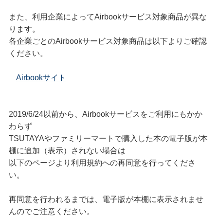
また、利用企業によってAirbookサービス対象商品が異な
ります。
各企業ごとのAirbookサービス対象商品は以下よりご確認
ください。
Airbookサイト
2019/6/24以前から、Airbookサービスをご利用にもかか
わらず
TSUTAYAやファミリーマートで購入した本の電子版が本
棚に追加（表示）されない場合は
以下のページより利用規約への再同意を行ってくださ
い。
再同意を行われるまでは、電子版が本棚に表示されませ
んのでご注意ください。