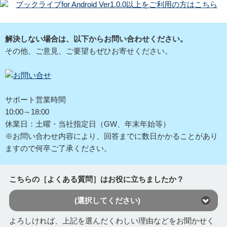
ブックライブfor Android Ver1.0.0以上をご利用の方はこちら
解決しない場合は、以下からお問い合わせください。
その他、ご意見、ご要望もぜひお寄せください。
サポート営業時間
10:00～18:00
休業日：土曜・当社指定日（GW、年末年始等）
※お問い合わせ内容により、回答までに数日かかることがあり
ますので何卒ご了承ください。
こちらの［よくある質問］はお役に立ちましたか？
(選択してください)
よろしければ、上記を選んだくわしい理由などをお聞かせく