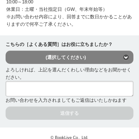
10:00～18:00
休業日：土曜・当社指定日（GW、年末年始等）
※お問い合わせ内容により、回答までに数日かかることがあ
りますので何卒ご了承ください。
こちらの［よくある質問］はお役に立ちましたか？
(選択してください)
よろしければ、上記を選んだくわしい理由などをお聞かせく
ださい。
お問い合わせを入力されましてもご返信はいたしかねます
送信する
© BookLive Co., Ltd.