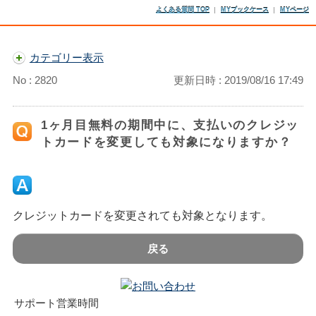
よくある質問 TOP
MYブックケース
MYページ
カテゴリー表示
No : 2820
更新日時 : 2019/08/16 17:49
1ヶ月目無料の期間中に、支払いのクレジッ
トカードを変更しても対象になりますか？
クレジットカードを変更されても対象となります。
戻る
サポート営業時間