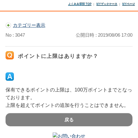
よくある質問 TOP
MYブックケース
MYページ
カテゴリー表示
No : 3047
公開日時 : 2019/08/06 17:00
ポイントに上限はありますか？
保有できるポイントの上限は、100万ポイントまでとなっ
ております。
上限を超えてポイントの追加を行うことはできません。
戻る