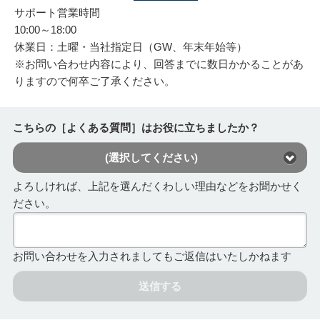
サポート営業時間
10:00～18:00
休業日：土曜・当社指定日（GW、年末年始等）
※お問い合わせ内容により、回答までに数日かかることがあ
りますので何卒ご了承ください。
こちらの［よくある質問］はお役に立ちましたか？
(選択してください)
よろしければ、上記を選んだくわしい理由などをお聞かせく
ださい。
お問い合わせを入力されましてもご返信はいたしかねます
送信する