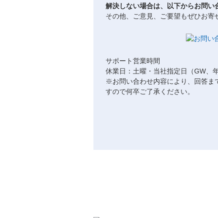
解決しない場合は、以下からお問い
その他、ご意見、ご要望もぜひお寄
サポート営業時間
休業日：土曜・当社指定日（GW、
※お問い合わせ内容により、回答ま
すので何卒ご了承ください。