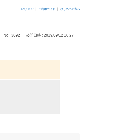
FAQ TOP
ご利用ガイド
はじめての方へ
No : 3092
公開日時 : 2019/09/12 16:27