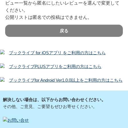
ビュー一覧から匿名にしたいレビューを選んで変更して
ください。
公開リストは匿名での投稿はできません。
戻る
ブックライブ for iOSアプリ をご利用の方はこちら
ブックライブPLUSアプリをご利用の方はこちら
ブックライブfor Android Ver1.0.0以上をご利用の方はこちら
解決しない場合は、以下からお問い合わせください。
その他、ご意見、ご要望もぜひお寄せください。