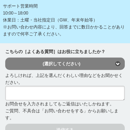
サポート営業時間
10:00～18:00
休業日：土曜・当社指定日（GW、年末年始等）
※お問い合わせ内容により、回答までに数日かかることがあり
ますので何卒ご了承ください。
こちらの［よくある質問］はお役に立ちましたか？
(選択してください)
よろしければ、上記を選んだくわしい理由などをお聞かせく
ださい。
お問合せを入力されましてもご返信はいたしかねます。
ご質問、不具合は「お問い合わせをする」からお願いしま
す。
送信する