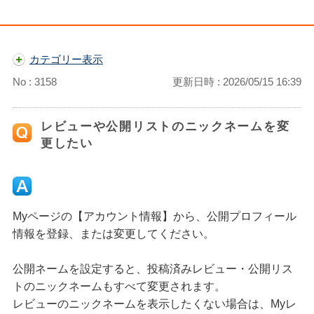
カテゴリー表示
No : 3158
更新日時 : 2026/05/15 16:39
レビューや公開リストのニックネームを変
更したい
Myページの【アカウント情報】から、公開プロフィール
情報を登録、または変更してください。
公開ネームを設定すると、投稿済みレビュー・公開リス
トのニックネームもすべて変更されます。
レビューのニックネームを表示したくない場合は、Myレ