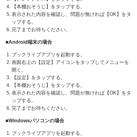
【本棚おそうじ】をタップする。
表示された内容を確認し、問題が無ければ【OK】をタ
ップする。
完了までお待ちください。
■Android端末の場合
ブックライブアプリを起動する。
画面右上の【設定】アイコンをタップしてメニューを
開く。
【設定】をタップする。
【本棚おそうじ】をタップする。
表示された内容を確認し、問題が無ければ【OK】をタ
ップする。
完了までお待ちください。
■Windowsパソコンの場合
ブックライブアプリを起動する。