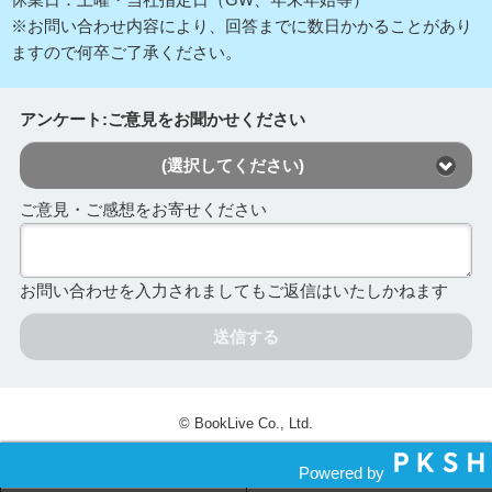
※お問い合わせ内容により、回答までに数日かかることがあり
ますので何卒ご了承ください。
アンケート:ご意見をお聞かせください
(選択してください)
ご意見・ご感想をお寄せください
お問い合わせを入力されましてもご返信はいたしかねます
送信する
© BookLive Co., Ltd.
Powered by