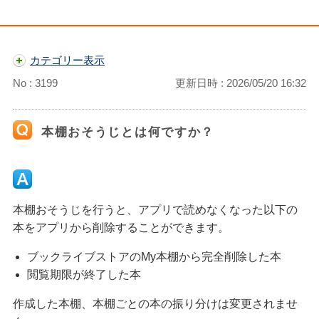
カテゴリー表示
No : 3199
更新日時 : 2026/05/20 16:32
本棚おそうじとは何ですか？
本棚おそうじを行うと、アプリで読めなくなった以下の
本をアプリから削除することができます。
ブックライブストアのMy本棚から完全削除した本
閲覧期限が終了した本
作成した本棚、本棚ごとの本の振り分けは変更されませ