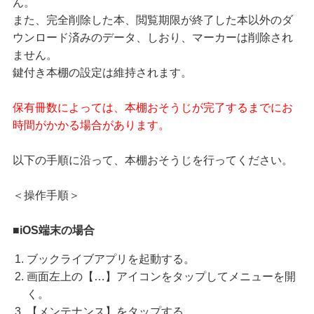
ん。
また、完全削除した本、閲覧期限が終了した本以外のダ
ウンロード済みのデータ、しおり、マーカーは削除され
ません。
鍵付き本棚の設定は維持されます。
保有冊数によっては、本棚おそうじが完了するまでにお
時間がかかる場合があります。
以下の手順に沿って、本棚おそうじを行ってください。
＜操作手順＞
■iOS端末の場合
ブックライブアプリを起動する。
画面左上の【…】アイコンをタップしてメニューを開
く。
【メンテナンス】をタップする。