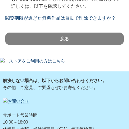
詳しくは、以下を確認してください。
閲覧期限が過ぎた無料作品は自動で削除できますか？
戻る
ストアをご利用の方はこちら
解決しない場合は、以下からお問い合わせください。
その他、ご意見、ご要望もぜひお寄せください。
サポート営業時間
10:00～18:00
休業日：土曜・当社指定日（GW、年末年始等）