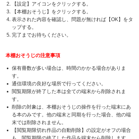
【設定】アイコンをクリックする。
【本棚おそうじ】をクリックする。
表示された内容を確認し、問題が無ければ【OK】をタ
ップする。
完了までお待ちください。
本棚おそうじの注意事項
保有冊数が多い場合は、時間のかかる場合がありま
す。
通信環境の良好な場所で行ってください。
閲覧期限が終了した本は全ての端末から削除されま
す。
削除の対象は、本棚おそうじの操作を行った端末にあ
る本のみです。他の端末と同期を行った場合、他の端
末では削除されません。
【閲覧期限切れ作品の自動削除】の設定がオフの場合
も、閲覧期限の終了した作品を端末から削除します。