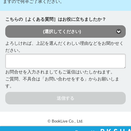
ますので何卒ご了承ください。
こちらの［よくある質問］はお役に立ちましたか？
(選択してください)
よろしければ、上記を選んだくわしい理由などをお聞かせく
ださい。
お問合せを入力されましてもご返信はいたしかねます。
ご質問、不具合は「お問い合わせをする」からお願いしま
す。
送信する
© BookLive Co., Ltd.