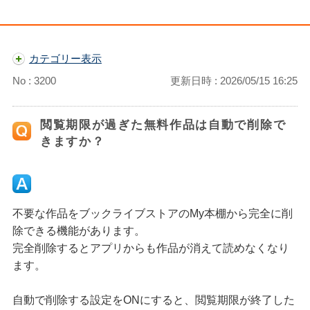
カテゴリー表示
No : 3200
更新日時 : 2026/05/15 16:25
閲覧期限が過ぎた無料作品は自動で削除で
きますか？
不要な作品をブックライブストアのMy本棚から完全に削
除できる機能があります。
完全削除するとアプリからも作品が消えて読めなくなり
ます。
自動で削除する設定をONにすると、閲覧期限が終了した