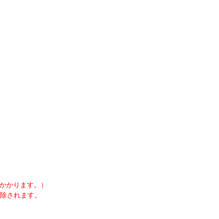
かかります。）
削除されます。