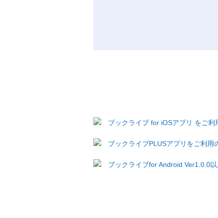
ブックライブ for iOSアプリ を
ブックライブPLUSアプリをご利用
ブックライブfor Android Ver1