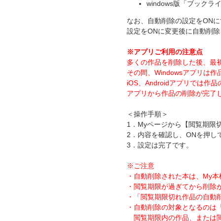
windows版「ブックライブ
なお、自動削除の設定をON
設定をONに変更後に自動削
※アプリご利用の注意点
多くの作品を削除した後、最
その間、Windowsアプリは
iOS、Androidアプリで
アプリから作品の削除が完了
＜操作手順＞
1．Myページから【閲覧期限
2．内容を確認し、ONを押し
3．設定は完了です。
※ご注意
・自動削除された本は、My
・閲覧期限が過ぎてから削除
・「閲覧期限切れ作品の自動削
・自動削除の対象となるのは
閲覧期限内の作品、または閲