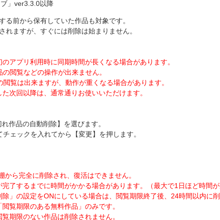
」ver3.3.0以降
にする前から保有していた作品も対象です。
除されますが、すぐには削除は始まりません。
初のアプリ利用時に同期時間が長くなる場合があります。
作品の閲覧などの操作が出来ません。
は作品の閲覧は出来ますが、動作が重くなる場合があります。
した次回以降は、通常通りお使いいただけます。
切れ作品の自動削除】を選びます。
てチェックを入れてから【変更】を押します。
本棚から完全に削除され、復活はできません。
が完了するまでに時間がかかる場合があります。（最大で1日ほど時間が
除」の設定をONにしている場合は、閲覧期限終了後、24時間以内に
「閲覧期限のある無料作品」のみです。
覧期限のない作品は削除されません。