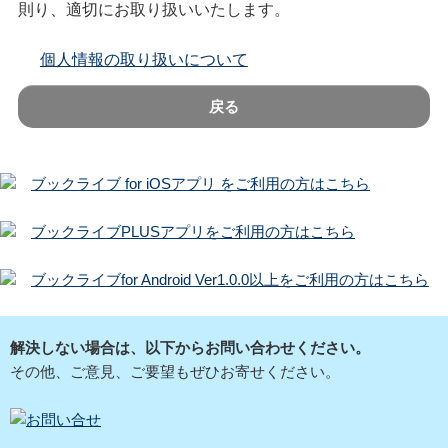
則り、適切にお取り扱いいたします。
個人情報の取り扱いについて
戻る
ブックライブ for iOSアプリ をご利用の方はこちら
ブックライブPLUSアプリをご利用の方はこちら
ブックライブfor Android Ver1.0.0以上をご利用の方はこちら
解決しない場合は、以下からお問い合わせください。
その他、ご意見、ご要望もぜひお寄せください。