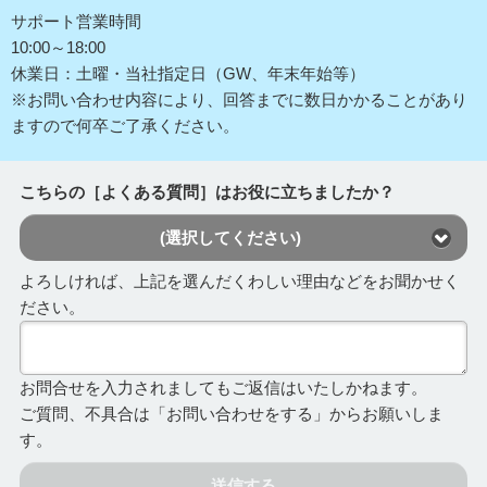
サポート営業時間
10:00～18:00
休業日：土曜・当社指定日（GW、年末年始等）
※お問い合わせ内容により、回答までに数日かかることがあり
ますので何卒ご了承ください。
こちらの［よくある質問］はお役に立ちましたか？
(選択してください)
よろしければ、上記を選んだくわしい理由などをお聞かせく
ださい。
お問合せを入力されましてもご返信はいたしかねます。
ご質問、不具合は「お問い合わせをする」からお願いしま
す。
送信する