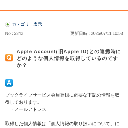
カテゴリー表示
No : 3342
更新日時 : 2025/07/11 10:53
Apple Account(旧Apple ID)との連携時に
どのような個人情報を取得しているのです
か？
ブックライブサービス会員登録に必要な下記の情報を取
得しております。
・メールアドレス
取得した個人情報は「個人情報の取り扱いについて」に