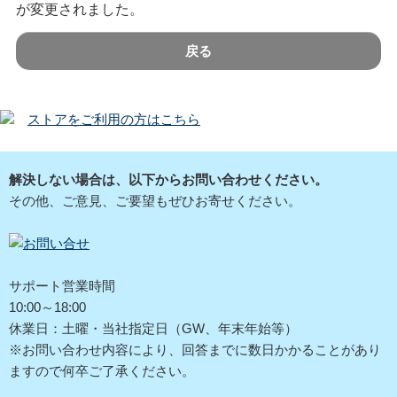
が変更されました。
戻る
ストアをご利用の方はこちら
解決しない場合は、以下からお問い合わせください。
その他、ご意見、ご要望もぜひお寄せください。
サポート営業時間
10:00～18:00
休業日：土曜・当社指定日（GW、年末年始等）
※お問い合わせ内容により、回答までに数日かかることがあり
ますので何卒ご了承ください。