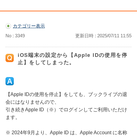
カテゴリー表示
No : 3349
更新日時 : 2025/07/11 11:55
iOS端末の設定から【Apple IDの使用を停
止】をしてしまった。
【Apple IDの使用を停止】をしても、ブックライブの退
会にはなりませんので、
引き続きApple ID（※）でログインしてご利用いただけ
ます。
※ 2024年9月より、Apple ID は、Apple Account に名称