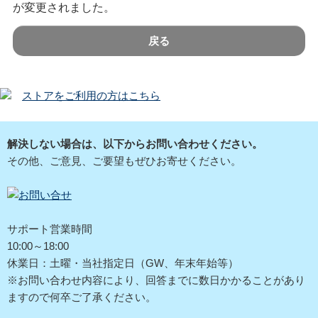
が変更されました。
戻る
ストアをご利用の方はこちら
解決しない場合は、以下からお問い合わせください。
その他、ご意見、ご要望もぜひお寄せください。
サポート営業時間
10:00～18:00
休業日：土曜・当社指定日（GW、年末年始等）
※お問い合わせ内容により、回答までに数日かかることがあり
ますので何卒ご了承ください。