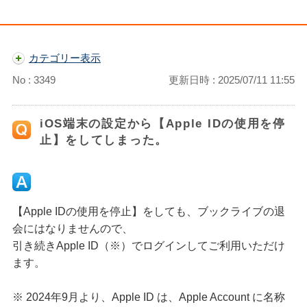
カテゴリー表示
No : 3349
更新日時 : 2025/07/11 11:55
iOS端末の設定から【Apple IDの使用を停
止】をしてしまった。
【Apple IDの使用を停止】をしても、ブックライブの退
会にはなりませんので、
引き続きApple ID（※）でログインしてご利用いただけ
ます。
※ 2024年9月より、Apple ID は、Apple Account に名称