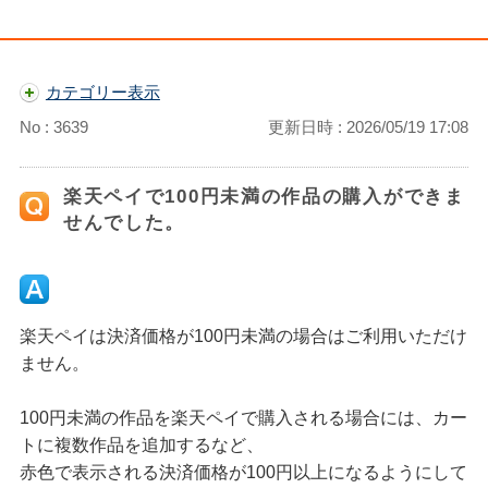
カテゴリー表示
No : 3639
更新日時 : 2026/05/19 17:08
楽天ペイで100円未満の作品の購入ができま
せんでした。
楽天ペイは決済価格が100円未満の場合はご利用いただけ
ません。
100円未満の作品を楽天ペイで購入される場合には、カー
トに複数作品を追加するなど、
赤色で表示される決済価格が100円以上になるようにして