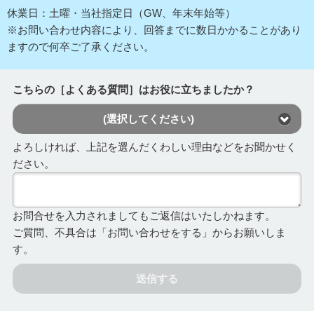
休業日：土曜・当社指定日（GW、年末年始等）
※お問い合わせ内容により、回答までに数日かかることがあり
ますので何卒ご了承ください。
こちらの［よくある質問］はお役に立ちましたか？
(選択してください)
よろしければ、上記を選んだくわしい理由などをお聞かせく
ださい。
お問合せを入力されましてもご返信はいたしかねます。
ご質問、不具合は「お問い合わせをする」からお願いしま
す。
送信する