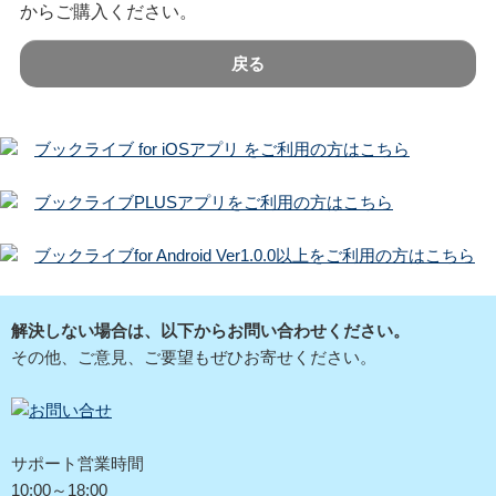
からご購入ください。
戻る
ブックライブ for iOSアプリ をご利用の方はこちら
ブックライブPLUSアプリをご利用の方はこちら
ブックライブfor Android Ver1.0.0以上をご利用の方はこちら
解決しない場合は、以下からお問い合わせください。
その他、ご意見、ご要望もぜひお寄せください。
サポート営業時間
10:00～18:00