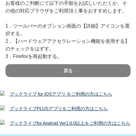
お客様のご判断にて以下の手順をお試しいただくか、そ
の他の対応ブラウザをご利用頂く事をおすすめします。
1．ツールバーのオプション画面の【詳細】アイコンを選
択する。
2．【ハードウェアアクセラレーション機能を使用する】
のチェックをはずす。
3．Firefoxを再起動する。
戻る
ブックライブ for iOSアプリ をご利用の方はこちら
ブックライブPLUSアプリをご利用の方はこちら
ブックライブfor Android Ver1.0.0以上をご利用の方はこちら