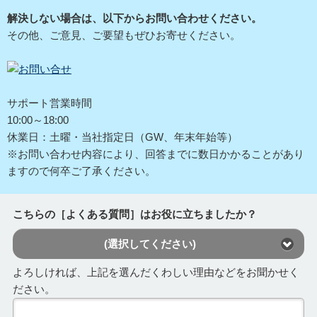
解決しない場合は、以下からお問い合わせください。
その他、ご意見、ご要望もぜひお寄せください。
サポート営業時間
10:00～18:00
休業日：土曜・当社指定日（GW、年末年始等）
※お問い合わせ内容により、回答までに数日かかることがあり
ますので何卒ご了承ください。
こちらの［よくある質問］はお役に立ちましたか？
(選択してください)
よろしければ、上記を選んだくわしい理由などをお聞かせく
ださい。