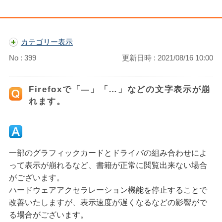
カテゴリー表示
No : 399
更新日時 : 2021/08/16 10:00
Firefoxで「―」「…」などの文字表示が崩
れます。
一部のグラフィックカードとドライバの組み合わせによ
って表示が崩れるなど、書籍が正常に閲覧出来ない場合
がございます。
ハードウェアアクセラレーション機能を停止することで
改善いたしますが、表示速度が遅くなるなどの影響がで
る場合がございます。