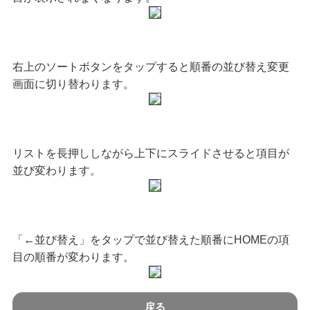
右上のソートボタンをタップすると順番の並び替え変更
画面に切り替わります。
リストを長押ししながら上下にスライドさせると項目が
並び変わります。
「←並び替え」をタップで並び替えた順番にHOMEの項
目の順番が変わります。
戻る