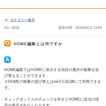
カテゴリー表示
No : 4039
更新日時 : 2026/06/22 14:59
HOME編集とは何ですか
HOME編集ではHOMEに表示する項目の選択や順番を並
び替えることができます。
※HOMEの順番の並び替えはver3.5.0以降にて利用できま
す。
チェックボックスのチェックを外すとHOMEに該当の項
目が表示されなくなります。