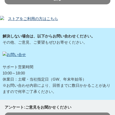
ストアをご利用の方はこちら
解決しない場合は、以下からお問い合わせください。
その他、ご意見、ご要望もぜひお寄せください。
サポート営業時間
10:00～18:00
休業日：土曜・当社指定日（GW、年末年始等）
※お問い合わせ内容により、回答までに数日かかることがあり
ますので何卒ご了承ください。
アンケート:ご意見をお聞かせください