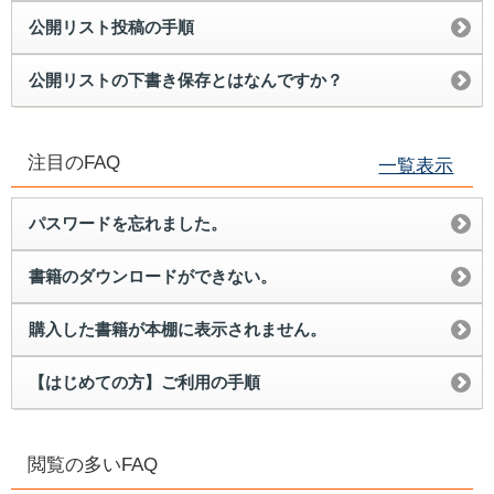
公開リスト投稿の手順
公開リストの下書き保存とはなんですか？
注目のFAQ
一覧表示
パスワードを忘れました。
書籍のダウンロードができない。
購入した書籍が本棚に表示されません。
【はじめての方】ご利用の手順
閲覧の多いFAQ