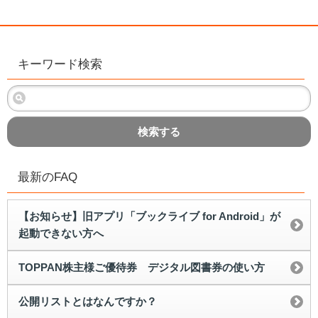
キーワード検索
検索する
最新のFAQ
【お知らせ】旧アプリ「ブックライブ for Android」が
起動できない方へ
TOPPAN株主様ご優待券 デジタル図書券の使い方
公開リストとはなんですか？