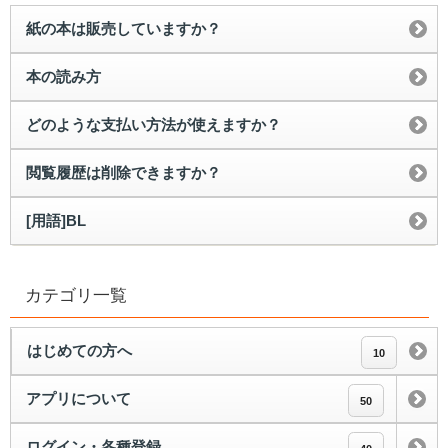
紙の本は販売していますか？
本の読み方
どのような支払い方法が使えますか？
閲覧履歴は削除できますか？
[用語]BL
カテゴリ一覧
はじめての方へ
10
アプリについて
50
ログイン・各種登録