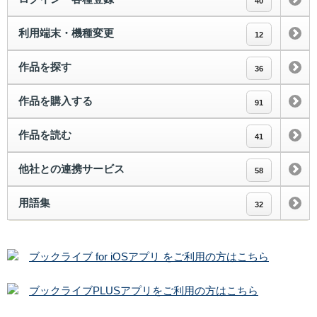
40
利用端末・機種変更
12
作品を探す
36
作品を購入する
91
作品を読む
41
他社との連携サービス
58
用語集
32
ブックライブ for iOSアプリ をご利用の方はこちら
ブックライブPLUSアプリをご利用の方はこちら