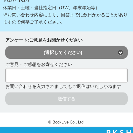
10:00～18:00
休業日：土曜・当社指定日（GW、年末年始等）
※お問い合わせ内容により、回答までに数日かかることがあり
ますので何卒ご了承ください。
アンケート:ご意見をお聞かせください
(選択してください)
ご意見・ご感想をお寄せください
お問い合わせを入力されましてもご返信はいたしかねます
送信する
© BookLive Co., Ltd.