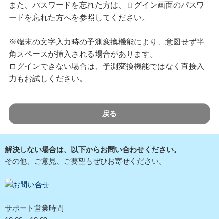
また、パスワードを忘れた方は、ログイン画面のパスワ
ードを忘れた方へを参照してください。
※端末の文字入力時の予測変換機能により、意図せず半
角スペースが挿入される場合があります。
ログインできない場合は、予測変換機能ではなく直接入
力もお試しください。
戻る
解決しない場合は、以下からお問い合わせください。
その他、ご意見、ご要望もぜひお寄せください。
サポート営業時間