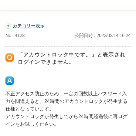
カテゴリー表示
No : 4123
公開日時 : 2022/02/14 16:24
「アカウントロック中です。」と表示され
ログインできません。
不正アクセス防止のため、一定の回数以上パスワード入
力を間違えると、24時間のアカウントロックが発生する
仕様となっています。
アカウントロックが発生してから24時間経過後に再ログ
インをお試しください。