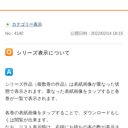
カテゴリー表示
No : 4140
公開日時 : 2022/02/14 18:15
シリーズ表示について
シリーズ作品（複数巻の作品）は表紙画像が重なった状
態で表示されます。重なった表紙画像をタップすると各
巻が一覧で表示されます。
各巻の表紙画像をタップすることで、ダウンロードもし
くは閲覧が出来ます。
なお、リスト表示時は、右端にお持ちの本の数が表示さ