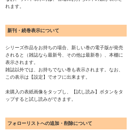
れます。
新刊・続巻表示について
シリーズ作品をお持ちの場合、新しい巻の電子版が発売
されると（雑誌なら最新号、その他は最新巻）、本棚に
表示されます。
雑誌以外では、お持ちでない巻も表示されます。なお、
この表示は【設定】でオフに出来ます。
未購入の表紙画像をタップし、【試し読み】ボタンをタ
ップすると試し読みができます。
フォローリストへの追加・削除について