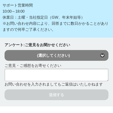
サポート営業時間
10:00～18:00
休業日：土曜・当社指定日（GW、年末年始等）
※お問い合わせ内容により、回答までに数日かかることがあり
ますので何卒ご了承ください。
アンケート:ご意見をお聞かせください
(選択してください)
ご意見・ご感想をお寄せください
お問い合わせを入力されましてもご返信はいたしかねます
送信する