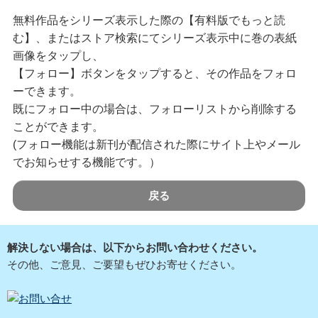
無料作品をシリーズ表示した際の【有料版でもっと読
む】、またはストア検索にてシリーズ表示中に巻の表紙
画像をタップし、
【フォロー】ボタンをタップすると、その作品をフォロ
ーできます。
既にフォロー中の場合は、フォローリストから削除する
ことができます。
(フォロー機能は新刊が配信された際にサイト上やメール
でお知らせする機能です。）
戻る
解決しない場合は、以下からお問い合わせください。
その他、ご意見、ご要望もぜひお寄せください。